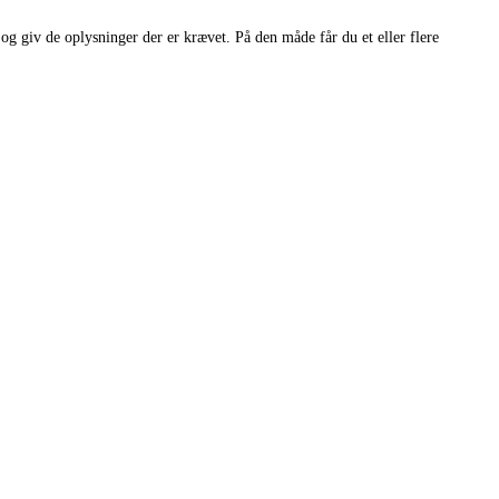
og giv de oplysninger der er krævet. På den måde får du et eller flere