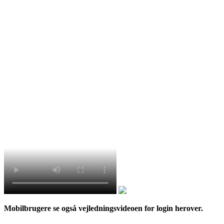
Mobilbrugere se også vejledningsvideoen for login herover.