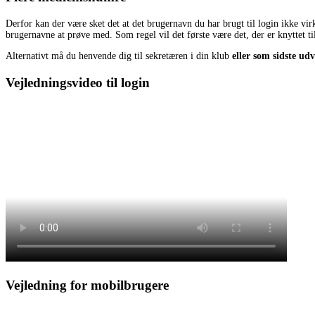
Derfor kan der være sket det at det brugernavn du har brugt til login ikke vi
brugernavne at prøve med. Som regel vil det første være det, der er knyttet 
Alternativt må du henvende dig til sekretæren i din klub
eller som sidste udv
Vejledningsvideo til login
Vejledning for mobilbrugere